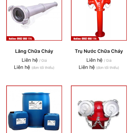
Lăng Chữa Cháy
Trụ Nước Chữa Cháy
Liên hệ
Liên hệ
/ Giá
/ Giá
Liên hệ
Liên hệ
(đơn tối thiểu)
(đơn tối thiểu)