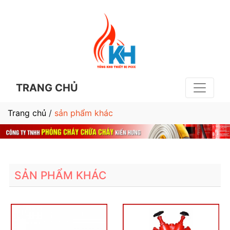
TRANG CHỦ
Trang chủ
/
sản phẩm khác
SẢN PHẨM KHÁC