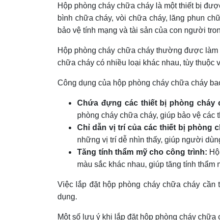
Hộp phòng cháy chữa cháy là một thiết bị đượ
bình chữa cháy, vòi chữa cháy, lăng phun chữ
bảo vệ tính mạng và tài sản của con người tro
Hộp phòng cháy chữa cháy thường được làm bằn
chữa cháy có nhiều loại khác nhau, tùy thuộc 
Công dụng của hộp phòng cháy chữa cháy ba
Chứa đựng các thiết bị phòng cháy 
phòng cháy chữa cháy, giúp bảo vệ các t
Chỉ dẫn vị trí của các thiết bị phòng
những vị trí dễ nhìn thấy, giúp người dùn
Tăng tính thẩm mỹ cho công trình:
Hộp
màu sắc khác nhau, giúp tăng tính thẩm m
Việc lắp đặt hộp phòng cháy chữa cháy cần 
dụng.
Một số lưu ý khi lắp đặt hộp phòng cháy chữa