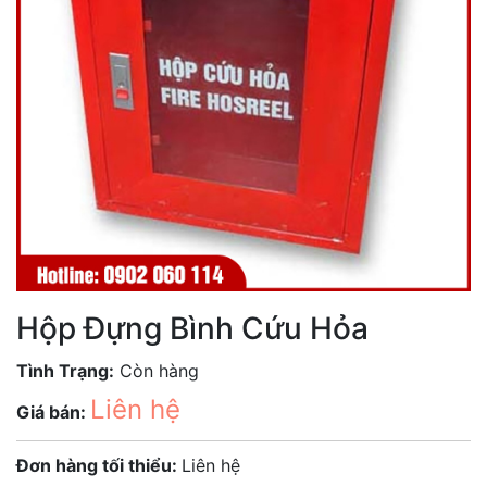
Hộp Đựng Bình Cứu Hỏa
Tình Trạng:
Còn hàng
Liên hệ
Giá bán:
Đơn hàng tối thiểu:
Liên hệ