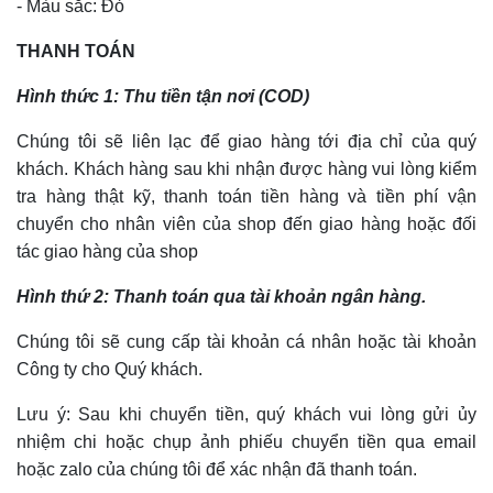
- Màu sắc: Đỏ
THANH TOÁN
Hình thức 1: Thu tiền tận nơi (COD)
Chúng tôi sẽ liên lạc để giao hàng tới địa chỉ của quý
khách. Khách hàng sau khi nhận được hàng vui lòng kiểm
tra hàng thật kỹ, thanh toán tiền hàng và tiền phí vận
chuyển cho nhân viên của shop đến giao hàng hoặc đối
tác giao hàng của shop
Hình thứ 2: Thanh toán qua tài khoản ngân hàng.
Chúng tôi sẽ cung cấp tài khoản cá nhân hoặc tài khoản
Công ty cho Quý khách.
Lưu ý: Sau khi chuyển tiền, quý khách vui lòng gửi ủy
nhiệm chi hoặc chụp ảnh phiếu chuyển tiền qua email
hoặc zalo của chúng tôi để xác nhận đã thanh toán.