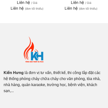
Liên hệ
Liên hệ
/ Giá
/ Giá
Liên hệ
Liên hệ
(đơn tối thiểu)
(đơn tối thiểu)
Kiến Hưng
là đơn vị tư vấn, thiết kế, thi công lắp đặt các
hệ thống phòng cháy chữa cháy cho văn phòng, tòa nhà,
nhà hàng, quán karaoke, trường học, bệnh viện, khách
sạn,...