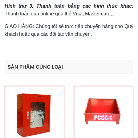
Hình thứ 3: Thanh toán bằng các hình thức khác:
Thanh toán qua online qua thẻ Visa, Master card,..
GIAO HÀNG: Chúng tôi sẽ trực tiếp chuyển hàng cho Quý
khách hoặc qua các đối tác vận chuyển.
SẢN PHẨM CÙNG LOẠI