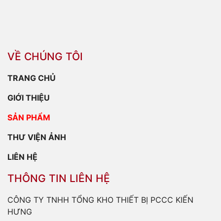
VỀ CHÚNG TÔI
TRANG CHỦ
GIỚI THIỆU
SẢN PHẨM
THƯ VIỆN ẢNH
LIÊN HỆ
THÔNG TIN LIÊN HỆ
CÔNG TY TNHH TỔNG KHO THIẾT BỊ PCCC KIẾN
HƯNG